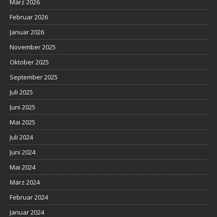
März 2026
Februar 2026
Januar 2026
November 2025
Oktober 2025
September 2025
Juli 2025
Juni 2025
Mai 2025
Juli 2024
Juni 2024
Mai 2024
März 2024
Februar 2024
Januar 2024