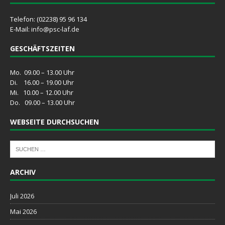
Telefon: (02238) 95 96 134
E-Mail:
info@psc-laf.de
GESCHÄFTSZEITEN
Mo. 09.00 – 13.00 Uhr
Di. 16.00 – 19.00 Uhr
Mi. 10.00 – 12.00 Uhr
Do. 09.00 – 13.00 Uhr
WEBSEITE DURCHSUCHEN
ARCHIV
Juli 2026
Mai 2026