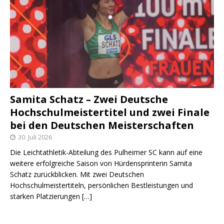
Samita Schatz – Zwei Deutsche
Hochschulmeistertitel und zwei Finale
bei den Deutschen Meisterschaften
30. Juli 2026
Die Leichtathletik-Abteilung des Pulheimer SC kann auf eine
weitere erfolgreiche Saison von Hürdensprinterin Samita
Schatz zurückblicken. Mit zwei Deutschen
Hochschulmeistertiteln, persönlichen Bestleistungen und
starken Platzierungen
[…]