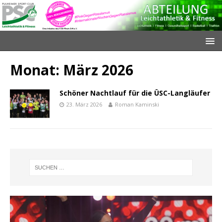
Monat:
März 2026
Schöner Nachtlauf für die ÜSC-Langläufer
23. März 2026
Roman Kaminski