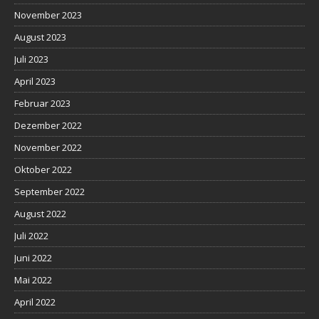
November 2023
August 2023
Juli 2023
April 2023
Februar 2023
Dezember 2022
November 2022
Oktober 2022
September 2022
August 2022
Juli 2022
Juni 2022
Mai 2022
April 2022