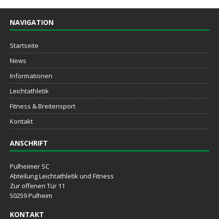
NAVIGATION
Startseite
News
Informationen
Leichtathletik
Fitness & Breitensport
Kontakt
ANSCHRIFT
Pulheimer SC
Abteilung Leichtathletik und Fitness
Zur offenen Tür 11
50259 Pulheim
KONTAKT