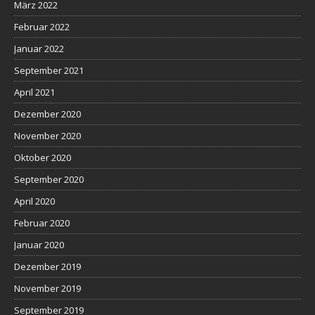
März 2022
Februar 2022
Januar 2022
September 2021
April 2021
Dezember 2020
November 2020
Oktober 2020
September 2020
April 2020
Februar 2020
Januar 2020
Dezember 2019
November 2019
September 2019