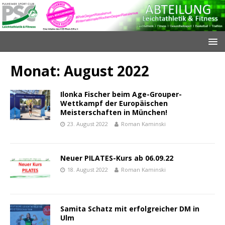
Monat:
August 2022
Ilonka Fischer beim Age-Grouper-
Wettkampf der Europäischen
Meisterschaften in München!
23. August 2022
Roman Kaminski
Neuer PILATES-Kurs ab 06.09.22
18. August 2022
Roman Kaminski
Samita Schatz mit erfolgreicher DM in
Ulm