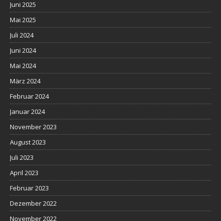
Juni 2025
Mai 2025
Juli 2024
Juni 2024
Mai 2024
März 2024
Februar 2024
Januar 2024
November 2023
August 2023
Juli 2023
April 2023
Februar 2023
Dezember 2022
November 2022