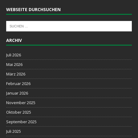
WEBSEITE DURCHSUCHEN
ARCHIV
Juli 2026
Mai 2026
März 2026
Februar 2026
Januar 2026
November 2025
Oktober 2025
September 2025
Juli 2025