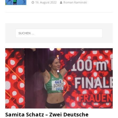
16. August 2022
Roman Kaminski
Samita Schatz – Zwei Deutsche