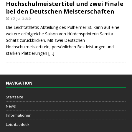
Hochschulmeistertitel und zwei Finale
bei den Deutschen Meisterschaften
30. Juli 2026
Die Leichtathletik-Abteilung des Pulheimer SC kann auf eine
weitere erfolgreiche Saison von Hürdensprinterin Samita
Schatz zurückblicken. Mit zwei Deutschen
Hochschulmeistertiteln, persönlichen Bestleistungen und
starken Platzierungen
[…]
NAVIGATION
Startseite
News
Informationen
Leichtathletik