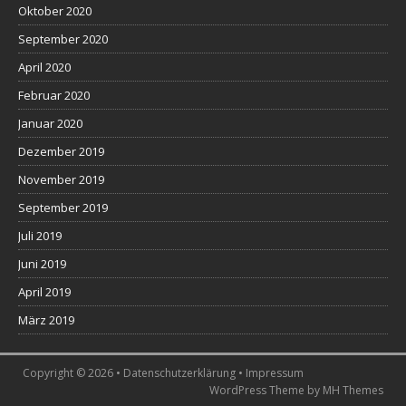
Oktober 2020
September 2020
April 2020
Februar 2020
Januar 2020
Dezember 2019
November 2019
September 2019
Juli 2019
Juni 2019
April 2019
März 2019
Copyright © 2026 •
Datenschutzerklärung
•
Impressum
WordPress Theme by
MH Themes