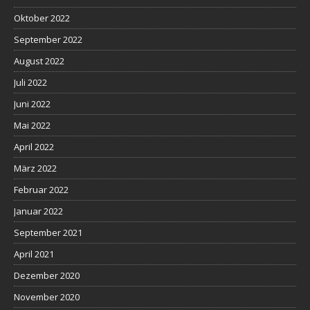
Oktober 2022
September 2022
August 2022
Juli 2022
Juni 2022
Mai 2022
April 2022
März 2022
Februar 2022
Januar 2022
September 2021
April 2021
Dezember 2020
November 2020