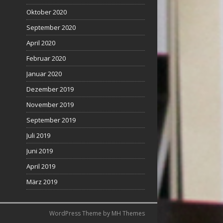
Oktober 2020
September 2020
April 2020
Februar 2020
Januar 2020
Dezember 2019
November 2019
September 2019
Juli 2019
Juni 2019
April 2019
März 2019
WordPress Theme by
MH Themes