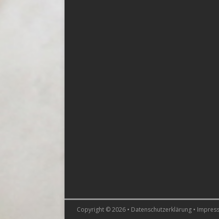
Copyright © 2026 •
Datenschutzerklärung
•
Impres