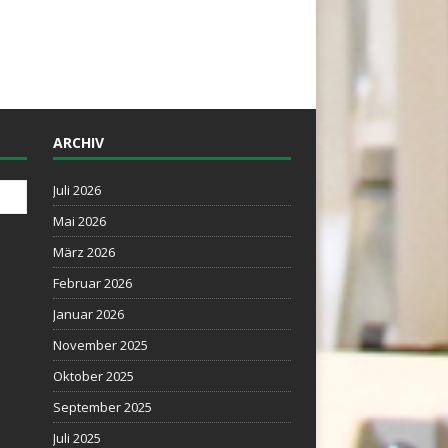
ARCHIV
Juli 2026
Mai 2026
März 2026
Februar 2026
Januar 2026
November 2025
Oktober 2025
September 2025
Juli 2025