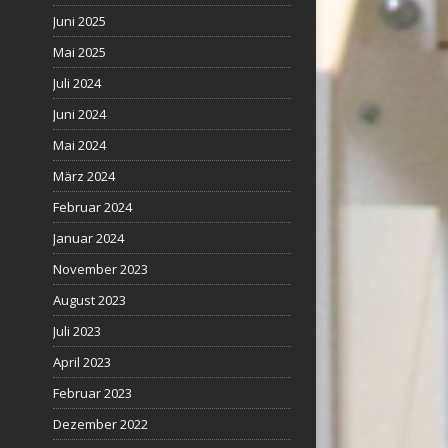
Juni 2025
Mai 2025
Juli 2024
Juni 2024
Mai 2024
März 2024
Februar 2024
Januar 2024
November 2023
August 2023
Juli 2023
April 2023
Februar 2023
Dezember 2022