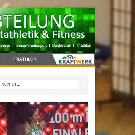
TRIATHLON