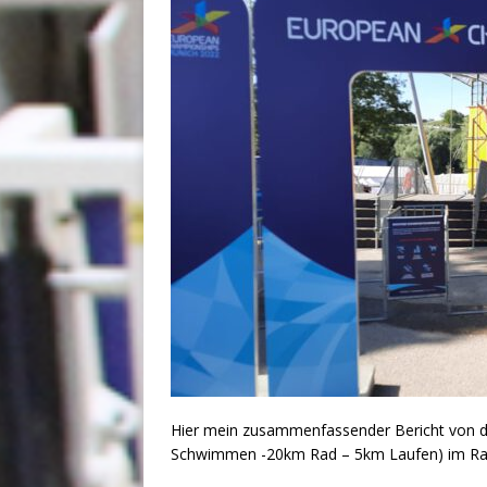
Hier mein zusammenfassender Bericht von de
Schwimmen -20km Rad – 5km Laufen) im Ra