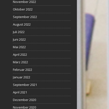
November 2022
Oktober 2022
September 2022
August 2022
Juli 2022
Juni 2022
Mai 2022
April 2022
März 2022
Februar 2022
Januar 2022
September 2021
April 2021
Dezember 2020
November 2020