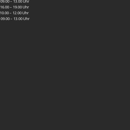
09.00 – 13.00 Uhr
16.00 – 19.00 Uhr
10.00 – 12.00 Uhr
09.00 – 13.00 Uhr