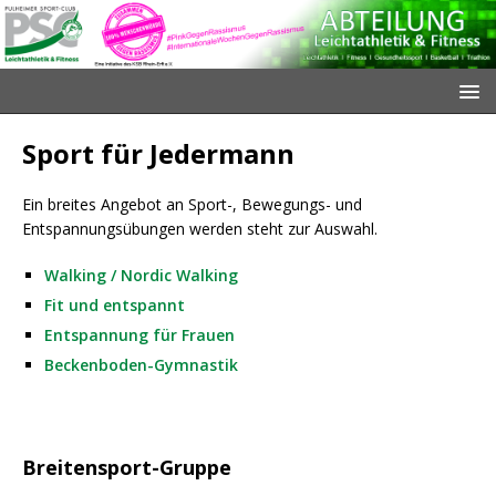
Sport für Jedermann
Ein breites Angebot an Sport-, Bewegungs- und
Entspannungsübungen werden steht zur Auswahl.
Walking / Nordic Walking
Fit und entspannt
Entspannung für Frauen
Beckenboden-Gymnastik
Breitensport-Gruppe