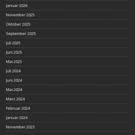
Januar 2026
November 2025
Oktober 2025
September 2025
Juli 2025
Juni 2025
Mai 2025
Juli 2024
Juni 2024
Mai 2024
März 2024
Februar 2024
Januar 2024
November 2023