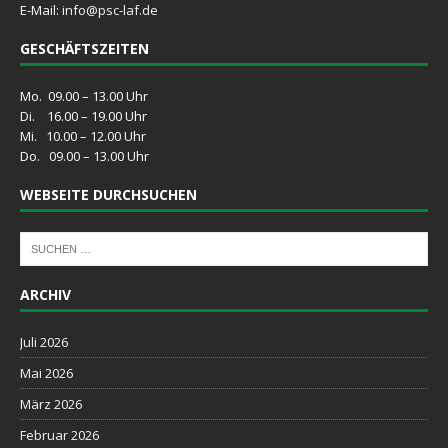
E-Mail:
info@psc-laf.de
GESCHÄFTSZEITEN
Mo. 09.00 – 13.00 Uhr
Di. 16.00 – 19.00 Uhr
Mi. 10.00 – 12.00 Uhr
Do. 09.00 – 13.00 Uhr
WEBSEITE DURCHSUCHEN
ARCHIV
Juli 2026
Mai 2026
März 2026
Februar 2026