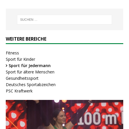
WEITERE BEREICHE
Fitness
Sport für Kinder
Sport für Jedermann
Sport für ältere Menschen
Gesundheitssport
Deutsches Sportabzeichen
PSC Kraftwerk