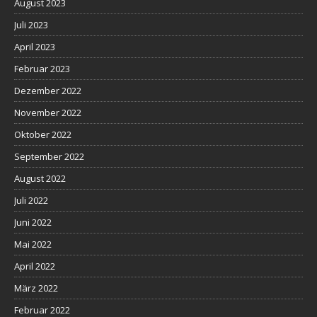
August 2023
Juli 2023
April 2023
Februar 2023
Dezember 2022
November 2022
Oktober 2022
September 2022
August 2022
Juli 2022
Juni 2022
Mai 2022
April 2022
März 2022
Februar 2022