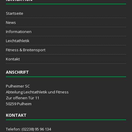
Startseite
News
Informationen
Leichtathletik
Fitness & Breitensport
Kontakt
ANSCHRIFT
Pulheimer SC
Abteilung Leichtathletik und Fitness
Zur offenen Tür 11
50259 Pulheim
KONTAKT
Telefon: (02238) 95 96 134