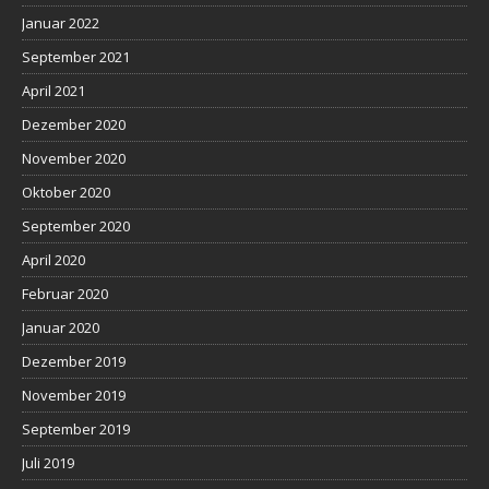
Januar 2022
September 2021
April 2021
Dezember 2020
November 2020
Oktober 2020
September 2020
April 2020
Februar 2020
Januar 2020
Dezember 2019
November 2019
September 2019
Juli 2019