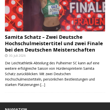
Samita Schatz – Zwei Deutsche
Hochschulmeistertitel und zwei Finale
bei den Deutschen Meisterschaften
30. Juli 2026
Die Leichtathletik-Abteilung des Pulheimer SC kann auf eine
weitere erfolgreiche Saison von Hürdensprinterin Samita
Schatz zurückblicken. Mit zwei Deutschen
Hochschulmeistertiteln, persönlichen Bestleistungen und
starken Platzierungen
[…]
NAVIGATION