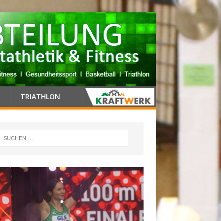
TRIATHLON