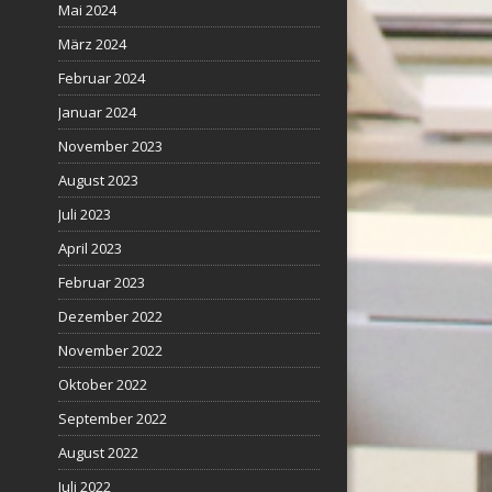
Mai 2024
März 2024
Februar 2024
Januar 2024
November 2023
August 2023
Juli 2023
April 2023
Februar 2023
Dezember 2022
November 2022
Oktober 2022
September 2022
August 2022
Juli 2022