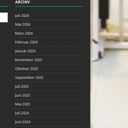
ARCHIV
Juli 2026
Mai 2026
März 2026
Februar 2026
Januar 2026
November 2025
Oktober 2025
September 2025
Juli 2025
Juni 2025
Mai 2025
Juli 2024
Juni 2024