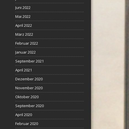
Juni 2022
Mai 2022
April 2022
März 2022
Februar 2022
Januar 2022
September 2021
April 2021
Dezember 2020
November 2020
Oktober 2020
September 2020
April 2020
Februar 2020