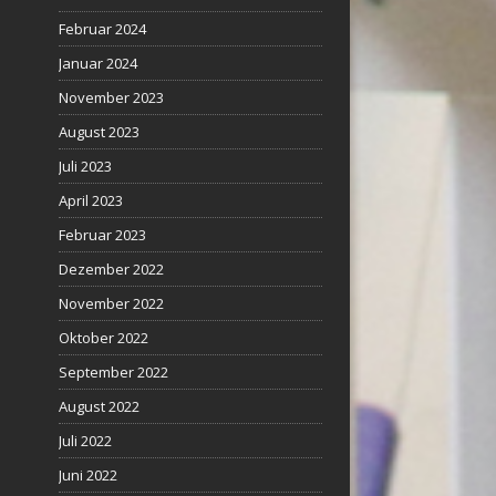
Februar 2024
Januar 2024
November 2023
August 2023
Juli 2023
April 2023
Februar 2023
Dezember 2022
November 2022
Oktober 2022
September 2022
August 2022
Juli 2022
Juni 2022