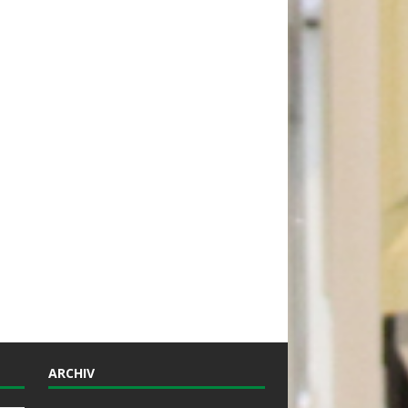
ARCHIV