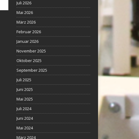
Juli 2026
Mai 2026
März 2026
Februar 2026
Januar 2026
November 2025
Oktober 2025
September 2025
Juli 2025
Juni 2025
Mai 2025
Juli 2024
Juni 2024
Mai 2024
März 2024