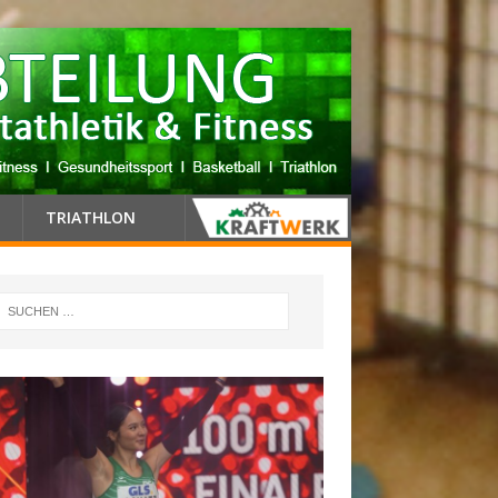
TRIATHLON