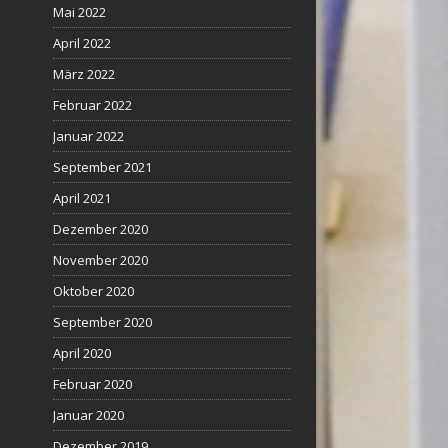
Mai 2022
April 2022
März 2022
Februar 2022
Januar 2022
September 2021
April 2021
Dezember 2020
November 2020
Oktober 2020
September 2020
April 2020
Februar 2020
Januar 2020
Dezember 2019