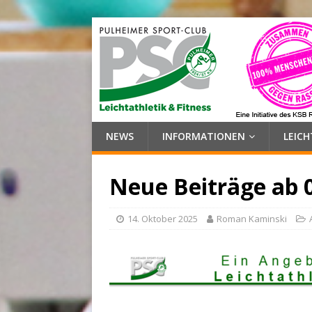
NEWS
INFORMATIONEN
LEIC
Neue Beiträge ab 
14. Oktober 2025
Roman Kaminski