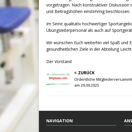
vorgetragen. Nach konstruktiver Diskussion 
und Beitragshöhen einstimmig beschlossen.
Im Sinne qualitativ hochwertiger Sportangeb
Übungsleiterpersonal als auch auf Sportgerät
Wir wünschen Euch weiterhin viel Spaß und E
gesundheitlichen Ziele in der Abteilung Leich
Der Vorstand
ZURÜCK
Ordentliche Mitgliederversamm
am 29.09.2025
NAVIGATION
ANS