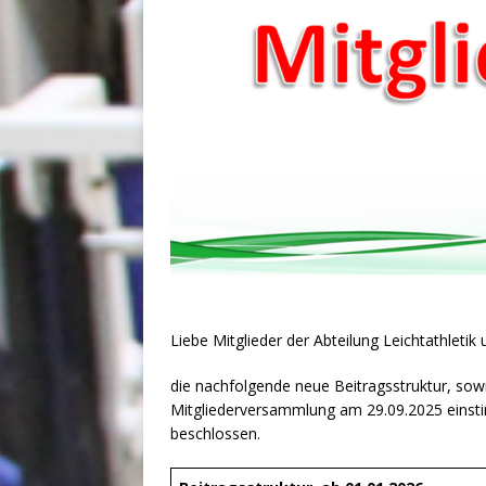
Liebe Mitglieder der Abteilung Leichtathletik 
die nachfolgende neue Beitragsstruktur, sow
Mitgliederversammlung am 29.09.2025 eins
beschlossen.