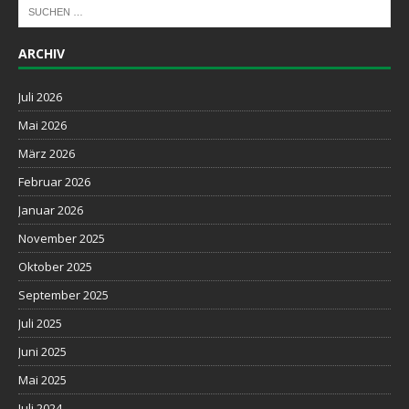
ARCHIV
Juli 2026
Mai 2026
März 2026
Februar 2026
Januar 2026
November 2025
Oktober 2025
September 2025
Juli 2025
Juni 2025
Mai 2025
Juli 2024