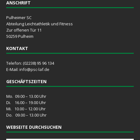
ANSCHRIFT
Pulheimer SC
Abteilung Leichtathletik und Fitness
Zur offenen Tür 11
50259 Pulheim
KONTAKT
Telefon: (02238) 95 96 134
E-Mail:
info@psc-laf.de
GESCHÄFTSZEITEN
Mo. 09.00 – 13.00 Uhr
Di. 16.00 – 19.00 Uhr
Mi. 10.00 – 12.00 Uhr
Do. 09.00 – 13.00 Uhr
WEBSEITE DURCHSUCHEN