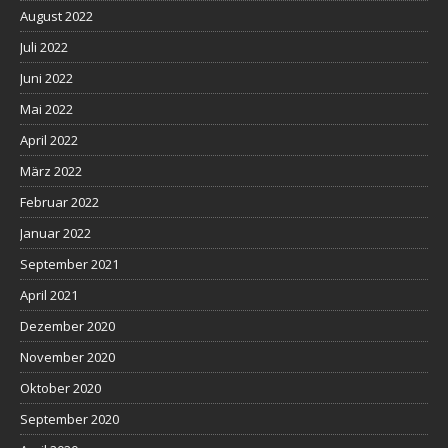
August 2022
Juli 2022
Juni 2022
Mai 2022
April 2022
März 2022
Februar 2022
Januar 2022
September 2021
April 2021
Dezember 2020
November 2020
Oktober 2020
September 2020