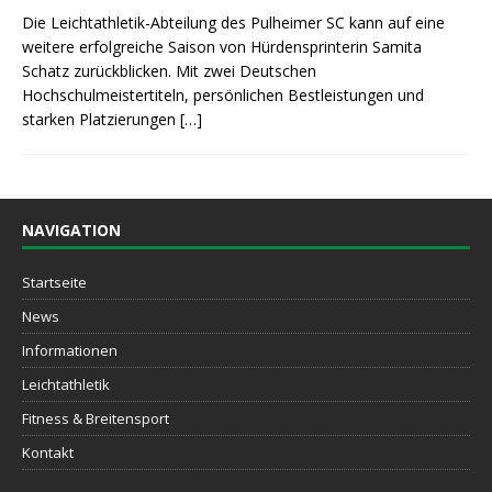
Die Leichtathletik-Abteilung des Pulheimer SC kann auf eine
weitere erfolgreiche Saison von Hürdensprinterin Samita
Schatz zurückblicken. Mit zwei Deutschen
Hochschulmeistertiteln, persönlichen Bestleistungen und
starken Platzierungen
[…]
NAVIGATION
Startseite
News
Informationen
Leichtathletik
Fitness & Breitensport
Kontakt