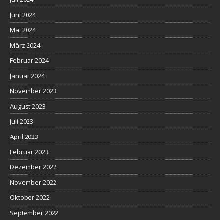
Juni 2024
Mai 2024
März 2024
Februar 2024
Januar 2024
November 2023
August 2023
Juli 2023
April 2023
Februar 2023
Dezember 2022
November 2022
Oktober 2022
September 2022