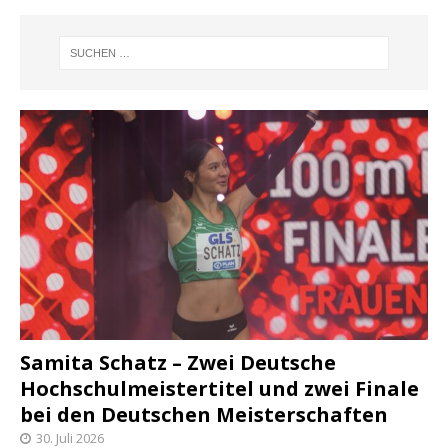
Samita Schatz – Zwei Deutsche
Hochschulmeistertitel und zwei Finale
bei den Deutschen Meisterschaften
30. Juli 2026