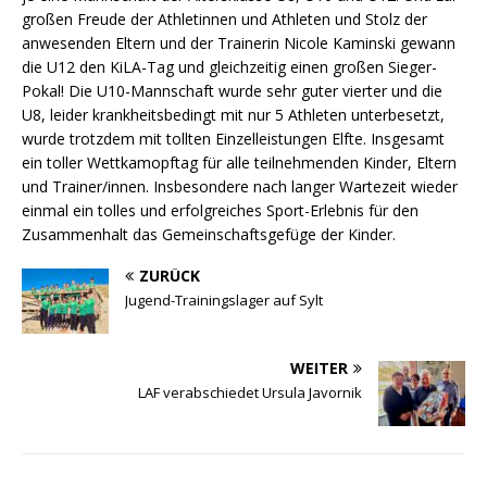
großen Freude der Athletinnen und Athleten und Stolz der
anwesenden Eltern und der Trainerin Nicole Kaminski gewann
die U12 den KiLA-Tag und gleichzeitig einen großen Sieger-
Pokal! Die U10-Mannschaft wurde sehr guter vierter und die
U8, leider krankheitsbedingt mit nur 5 Athleten unterbesetzt,
wurde trotzdem mit tollten Einzelleistungen Elfte. Insgesamt
ein toller Wettkamopftag für alle teilnehmenden Kinder, Eltern
und Trainer/innen. Insbesondere nach langer Wartezeit wieder
einmal ein tolles und erfolgreiches Sport-Erlebnis für den
Zusammenhalt das Gemeinschaftsgefüge der Kinder.
ZURÜCK
Jugend-Trainingslager auf Sylt
WEITER
LAF verabschiedet Ursula Javornik